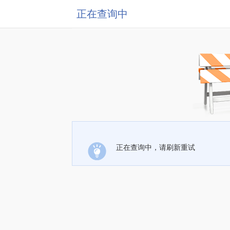
正在查询中
正在查询中，请刷新重试