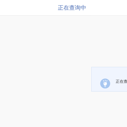
正在查询中
正在