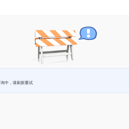
查询中，请刷新重试