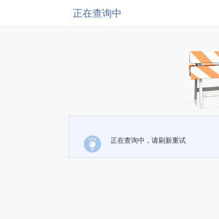
正在查询中
正在查询中，请刷新重试