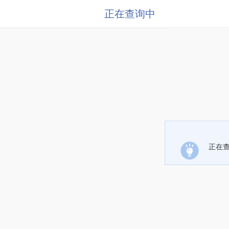
正在查询中
正在