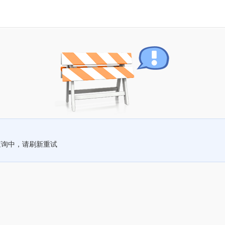
查询中，请刷新重试