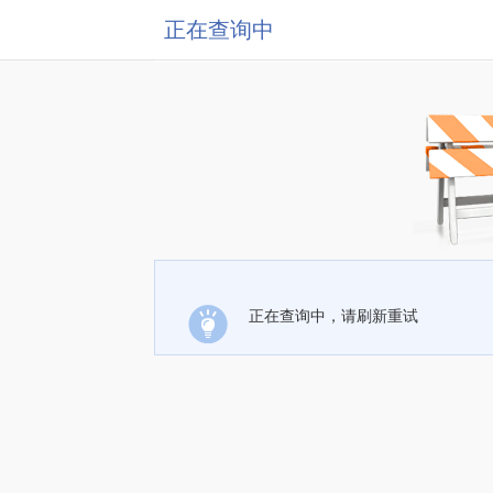
正在查询中
正在查询中，请刷新重试