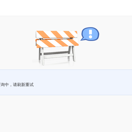
查询中，请刷新重试