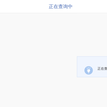
正在查询中
正在